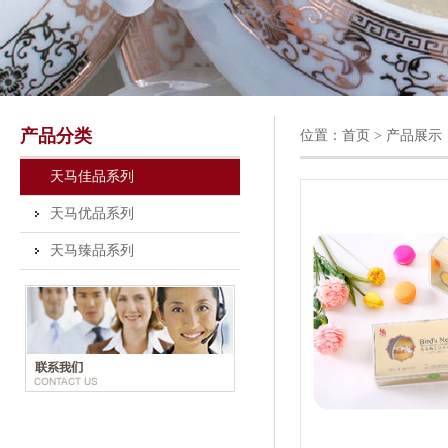
产品分类
位置：
首页
> 产品展示
天马佳品系列
天马优品系列
天马臻品系列