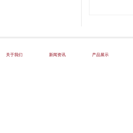
关于我们
新闻资讯
产品展示