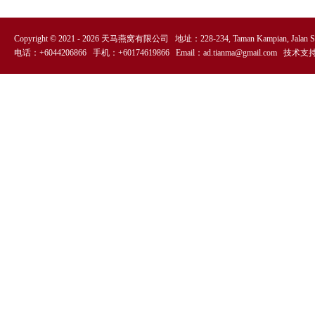
Copyright © 2021 -
2026
天马燕窝有限公司 地址：228-234, Taman Kampian, Jalan Sekera
电话：+6044206866 手机：+60174619866 Email：ad.tianma@gmail.com 技术